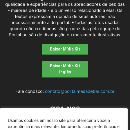
qualidade e experiências para os apreciadores de bebidas
- maiores de idade - e o universo relacionado a elas. Os
textos expressam a opinião de seus autores, não
necessariamente a do portal. E todas as fotos usadas
quando não creditadas são produzidas pela equipe do
Portal ou são de divulgação ou meramente ilustrativas.
Baixar Mídia Kit
Baixar Mídia Kit
Inglês
Fale conosco:
contato@portalmesadebar.com.br
SIGA-NOS
Usamos cookies em nosso site para oferecer a você a
experiência mais relevante, lembrando suas preferências e