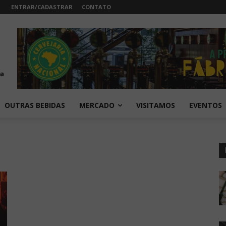
ENTRAR/CADASTRAR
CONTATO
OUTRAS BEBIDAS
MERCADO
VISITAMOS
EVENTOS