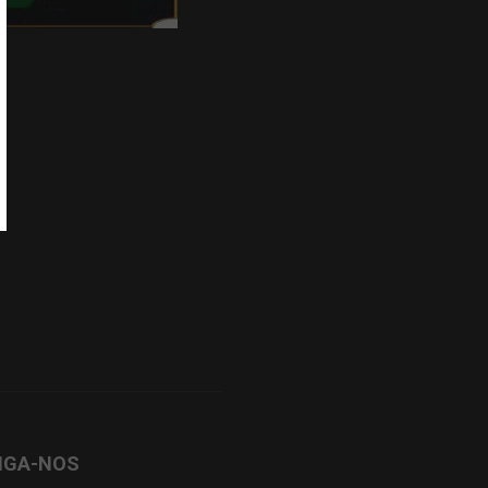
IGA-NOS