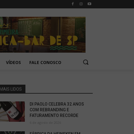
VÍDEOS
FALE CONOSCO
MAIS LIDOS
DI PAOLO CELEBRA 32 ANOS
COM REBRANDING E
FATURAMENTO RECORDE
6 de agosto de 2026