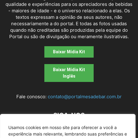
qualidade e experiências para os apreciadores de bebidas
- maiores de idade - e o universo relacionado a elas. Os
textos expressam a opinião de seus autores, não
necessariamente a do portal. E todas as fotos usadas
quando não creditadas são produzidas pela equipe do
Portal ou são de divulgação ou meramente ilustrativas.
Baixar Mídia Kit
Baixar Mídia Kit
Inglês
Fale conosco:
contato@portalmesadebar.com.br
SIGA-NOS
Usamos cookies em nosso site para oferecer a você a
experiência mais relevante, lembrando suas preferências e