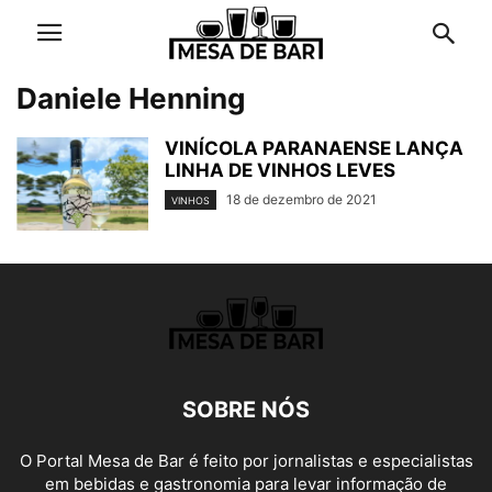
Daniele Henning
VINÍCOLA PARANAENSE LANÇA
LINHA DE VINHOS LEVES
18 de dezembro de 2021
VINHOS
SOBRE NÓS
O Portal Mesa de Bar é feito por jornalistas e especialistas
em bebidas e gastronomia para levar informação de