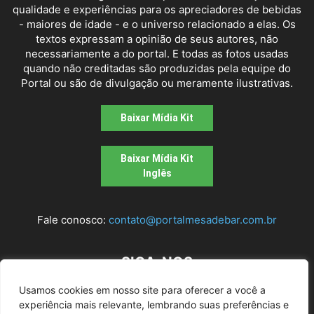
qualidade e experiências para os apreciadores de bebidas
- maiores de idade - e o universo relacionado a elas. Os
textos expressam a opinião de seus autores, não
necessariamente a do portal. E todas as fotos usadas
quando não creditadas são produzidas pela equipe do
Portal ou são de divulgação ou meramente ilustrativas.
Baixar Mídia Kit
Baixar Mídia Kit
Inglês
Fale conosco:
contato@portalmesadebar.com.br
SIGA-NOS
Usamos cookies em nosso site para oferecer a você a
experiência mais relevante, lembrando suas preferências e