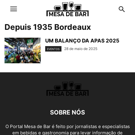
Depuis 1935 Bordeaux
UM BALANÇO DA APAS 2025
28 de maio de 2025
EVENTOS
SOBRE NÓS
O Portal Mesa de Bar é feito por jornalistas e especialistas
em bebidas e gastronomia para levar informação de