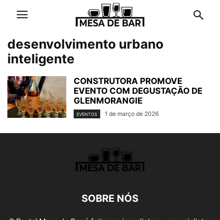
desenvolvimento urbano
inteligente
CONSTRUTORA PROMOVE
EVENTO COM DEGUSTAÇÃO DE
GLENMORANGIE
1 de março de 2026
EVENTOS
SOBRE NÓS