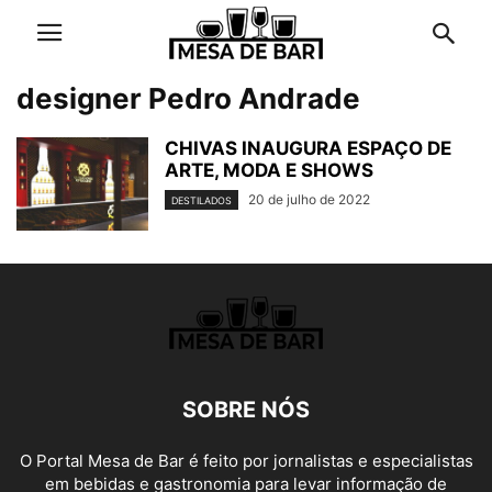
designer Pedro Andrade
CHIVAS INAUGURA ESPAÇO DE
ARTE, MODA E SHOWS
20 de julho de 2022
DESTILADOS
SOBRE NÓS
O Portal Mesa de Bar é feito por jornalistas e especialistas
em bebidas e gastronomia para levar informação de