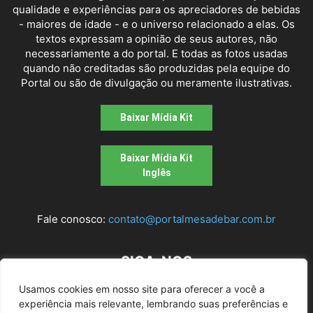
qualidade e experiências para os apreciadores de bebidas
- maiores de idade - e o universo relacionado a elas. Os
textos expressam a opinião de seus autores, não
necessariamente a do portal. E todas as fotos usadas
quando não creditadas são produzidas pela equipe do
Portal ou são de divulgação ou meramente ilustrativas.
Baixar Mídia Kit
Baixar Mídia Kit
Inglês
Fale conosco:
contato@portalmesadebar.com.br
SIGA-NOS
Usamos cookies em nosso site para oferecer a você a
experiência mais relevante, lembrando suas preferências e