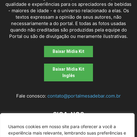
qualidade e experiências para os apreciadores de bebidas
- maiores de idade - e o universo relacionado a elas. Os
textos expressam a opinião de seus autores, não
necessariamente a do portal. E todas as fotos usadas
quando não creditadas são produzidas pela equipe do
Portal ou são de divulgação ou meramente ilustrativas.
Baixar Mídia Kit
Baixar Mídia Kit
Inglês
Fale conosco:
contato@portalmesadebar.com.br
SIGA-NOS
Usamos cookies em nosso site para oferecer a você a
experiência mais relevante, lembrando suas preferências e