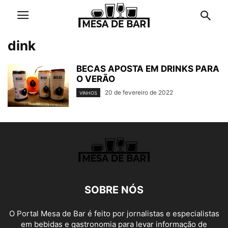
dink
BECAS APOSTA EM DRINKS PARA
O VERÃO
20 de fevereiro de 2022
VINHOS
SOBRE NÓS
O Portal Mesa de Bar é feito por jornalistas e especialistas
em bebidas e gastronomia para levar informação de