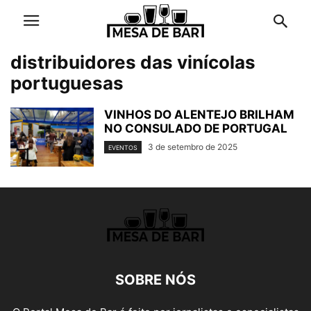
distribuidores das vinícolas
portuguesas
VINHOS DO ALENTEJO BRILHAM
NO CONSULADO DE PORTUGAL
3 de setembro de 2025
EVENTOS
SOBRE NÓS