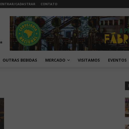
ENTRAR/CADASTRAR
CONTATO
OUTRAS BEBIDAS
MERCADO
VISITAMOS
EVENTOS