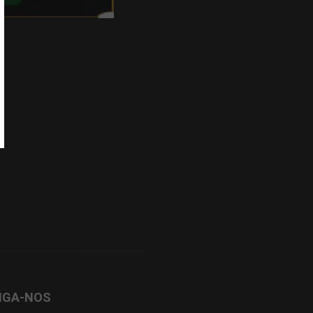
IGA-NOS