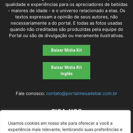
qualidade e experiências para os apreciadores de bebidas
- maiores de idade - e o universo relacionado a elas. Os
textos expressam a opinião de seus autores, não
necessariamente a do portal. E todas as fotos usadas
quando não creditadas são produzidas pela equipe do
Portal ou são de divulgação ou meramente ilustrativas.
Baixar Mídia Kit
Baixar Mídia Kit
Inglês
Fale conosco:
contato@portalmesadebar.com.br
SIGA-NOS
Usamos cookies em nosso site para oferecer a você a
experiência mais relevante, lembrando suas preferências e