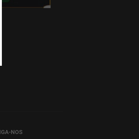
IGA-NOS