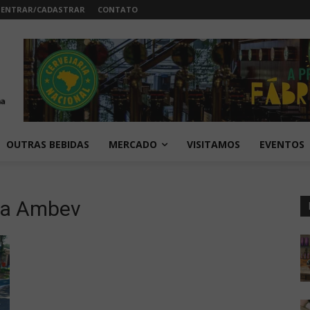
ENTRAR/CADASTRAR
CONTATO
OUTRAS BEBIDAS
MERCADO
VISITAMOS
EVENTOS
da Ambev