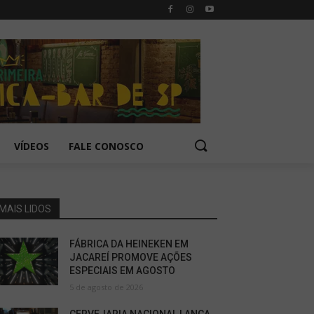
VÍDEOS
FALE CONOSCO
MAIS LIDOS
FÁBRICA DA HEINEKEN EM
JACAREÍ PROMOVE AÇÕES
ESPECIAIS EM AGOSTO
5 de agosto de 2026