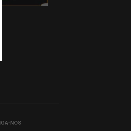
IGA-NOS