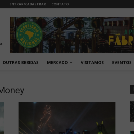
ENTRAR/CADASTRAR
CONTATO
OUTRAS BEBIDAS
MERCADO
VISITAMOS
EVENTOS
 Money