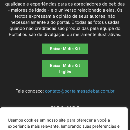
qualidade e experiências para os apreciadores de bebidas
- maiores de idade - e o universo relacionado a elas. Os
textos expressam a opinião de seus autores, não
necessariamente a do portal. E todas as fotos usadas
quando não creditadas são produzidas pela equipe do
Portal ou são de divulgação ou meramente ilustrativas.
Baixar Mídia Kit
Baixar Mídia Kit
Inglês
Fale conosco:
contato@portalmesadebar.com.br
SIGA-NOS
Usamos cookies em nosso site para oferecer a você a
experiência mais relevante, lembrando suas preferências e