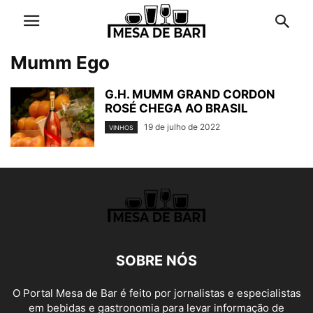
Mumm Ego
G.H. MUMM GRAND CORDON
ROSÉ CHEGA AO BRASIL
19 de julho de 2022
VINHOS
SOBRE NÓS
O Portal Mesa de Bar é feito por jornalistas e especialistas
em bebidas e gastronomia para levar informação de