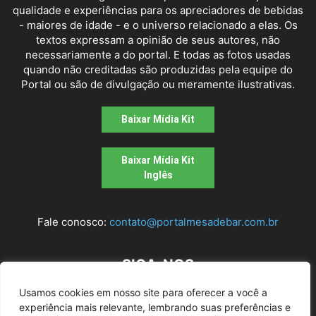
qualidade e experiências para os apreciadores de bebidas
- maiores de idade - e o universo relacionado a elas. Os
textos expressam a opinião de seus autores, não
necessariamente a do portal. E todas as fotos usadas
quando não creditadas são produzidas pela equipe do
Portal ou são de divulgação ou meramente ilustrativas.
Baixar Mídia Kit
Baixar Mídia Kit
Inglês
Fale conosco:
contato@portalmesadebar.com.br
SIGA-NOS
Usamos cookies em nosso site para oferecer a você a
experiência mais relevante, lembrando suas preferências e