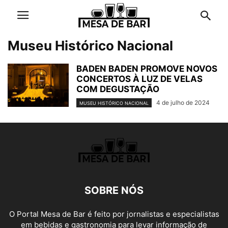
Museu Histórico Nacional
BADEN BADEN PROMOVE NOVOS
CONCERTOS À LUZ DE VELAS
COM DEGUSTAÇÃO
4 de julho de 2024
MUSEU HISTÓRICO NACIONAL
SOBRE NÓS
O Portal Mesa de Bar é feito por jornalistas e especialistas
em bebidas e gastronomia para levar informação de