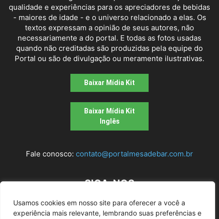
qualidade e experiências para os apreciadores de bebidas
- maiores de idade - e o universo relacionado a elas. Os
textos expressam a opinião de seus autores, não
necessariamente a do portal. E todas as fotos usadas
quando não creditadas são produzidas pela equipe do
Portal ou são de divulgação ou meramente ilustrativas.
Baixar Mídia Kit
Baixar Mídia Kit
Inglês
Fale conosco:
contato@portalmesadebar.com.br
SIGA-NOS
Usamos cookies em nosso site para oferecer a você a
experiência mais relevante, lembrando suas preferências e