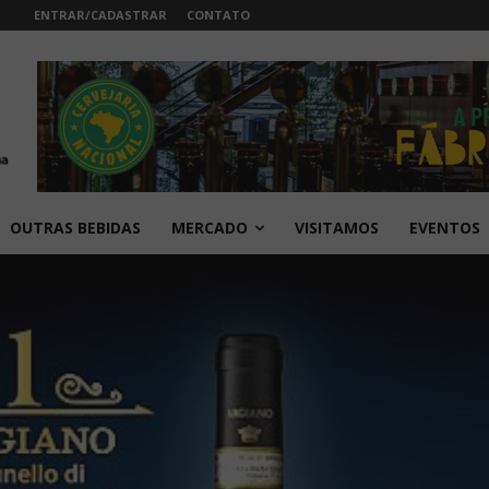
ENTRAR/CADASTRAR
CONTATO
OUTRAS BEBIDAS
MERCADO
VISITAMOS
EVENTOS