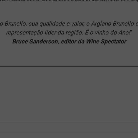
o Brunello, sua qualidade e valor, o Argiano Brunell
representação líder da região. É o vinho do Ano!
”
Bruce Sanderson, editor da Wine Spectator