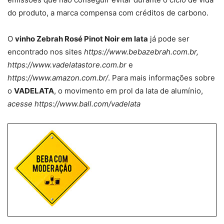
do produto, a marca compensa com créditos de carbono.
O
vinho Zebrah Rosé Pinot Noir em lata
já pode ser
encontrado nos sites
https://www.bebazebrah.com.br,
https://www.vadelatastore.com.br
e
https://www.amazon.com.br/
. Para mais informações sobre
o
VADELATA
, o movimento em prol da lata de alumínio,
acesse https://www.ball.com/vadelata