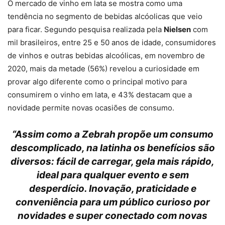
O mercado de vinho em lata se mostra como uma
tendência no segmento de bebidas alcóolicas que veio
para ficar. Segundo pesquisa realizada pela
Nielsen
com
mil brasileiros, entre 25 e 50 anos de idade, consumidores
de vinhos e outras bebidas alcoólicas, em novembro de
2020, mais da metade (56%) revelou a curiosidade em
provar algo diferente como o principal motivo para
consumirem o vinho em lata, e 43% destacam que a
novidade permite novas ocasiões de consumo.
“Assim como a Zebrah propõe um consumo
descomplicado, na latinha os benefícios são
diversos: fácil de carregar, gela mais rápido,
ideal para qualquer evento e sem
desperdício. Inovação, praticidade e
conveniência para um público curioso por
novidades e super conectado com novas