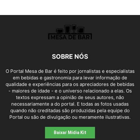
SOBRE NÓS
O Portal Mesa de Bar é feito por jornalistas e especialistas
em bebidas e gastronomia para levar informação de
qualidade e experiências para os apreciadores de bebidas
- maiores de idade - e o universo relacionado a elas. Os
textos expressam a opinião de seus autores, não
necessariamente a do portal. E todas as fotos usadas
quando não creditadas são produzidas pela equipe do
Portal ou são de divulgação ou meramente ilustrativas.
Baixar Mídia Kit