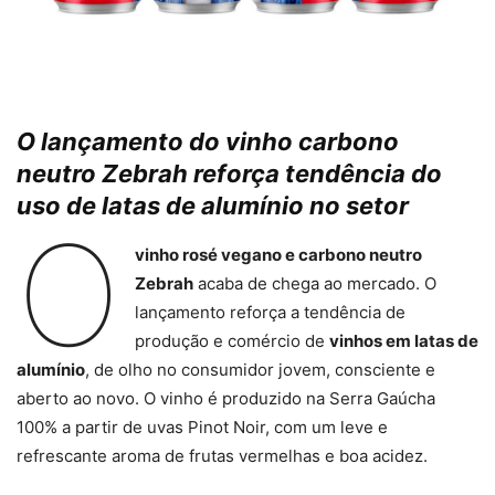
O lançamento do vinho carbono
neutro Zebrah reforça tendência do
uso de latas de alumínio no setor
O
vinho rosé vegano e carbono neutro
Zebrah
acaba de chega ao mercado. O
lançamento reforça a tendência de
produção e comércio de
vinhos em latas de
alumínio
, de olho no consumidor jovem, consciente e
aberto ao novo. O vinho é produzido na Serra Gaúcha
100% a partir de uvas Pinot Noir, com um leve e
refrescante aroma de frutas vermelhas e boa acidez.