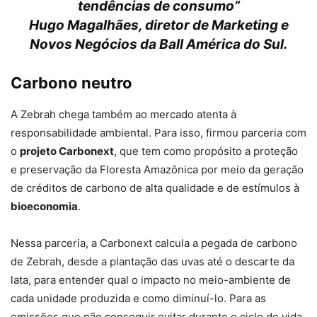
tendências de consumo”
Hugo Magalhães, diretor de Marketing e
Novos Negócios da Ball América do Sul.
Carbono neutro
A Zebrah chega também ao mercado atenta à
responsabilidade ambiental. Para isso, firmou parceria com
o
projeto Carbonext
, que tem como propósito a proteção
e preservação da Floresta Amazônica por meio da geração
de créditos de carbono de alta qualidade e de estímulos à
bioeconomia
.
Nessa parceria, a Carbonext calcula a pegada de carbono
de Zebrah, desde a plantação das uvas até o descarte da
lata, para entender qual o impacto no meio-ambiente de
cada unidade produzida e como diminuí-lo. Para as
emissões que não conseguir evitar durante o ciclo de vida