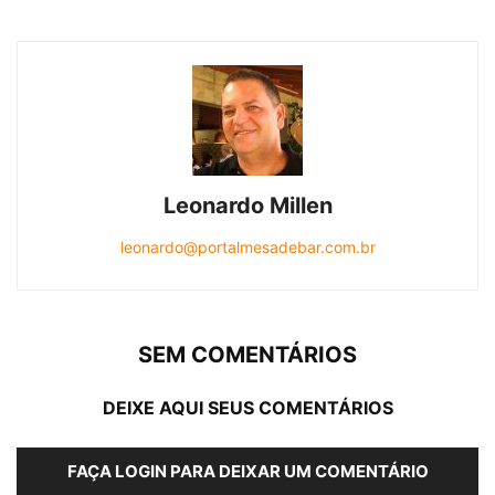
Leonardo Millen
leonardo@portalmesadebar.com.br
SEM COMENTÁRIOS
DEIXE AQUI SEUS COMENTÁRIOS
FAÇA LOGIN PARA DEIXAR UM COMENTÁRIO