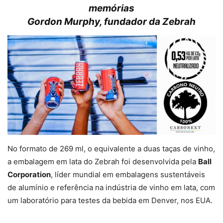
memórias
Gordon Murphy, fundador da Zebrah
No formato de 269 ml, o equivalente a duas taças de vinho,
a embalagem em lata do Zebrah foi desenvolvida pela
Ball
Corporation
, líder mundial em embalagens sustentáveis
de alumínio e referência na indústria de vinho em lata, com
um laboratório para testes da bebida em Denver, nos EUA.