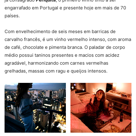
engarrafado em Portugal e presente hoje em mais de 70
países.
Com envelhecimento de seis meses em barricas de
carvalho francês, é um vinho vermelho intenso, com aroma
de café, chocolate e pimenta branca. O paladar de corpo
médio possui taninos presentes e macios com acidez
agradável, harmonizando com carnes vermelhas
grelhadas, massas com ragu e queijos intensos.