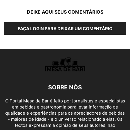
DEIXE AQUI SEUS COMENTÁRIOS
FAÇA LOGIN PARA DEIXAR UM COMENTÁRIO
SOBRE NÓS
O Portal Mesa de Bar é feito por jornalistas e especialistas
em bebidas e gastronomia para levar informação de
qualidade e experiências para os apreciadores de bebidas
- maiores de idade - e o universo relacionado a elas. Os
textos expressam a opinião de seus autores, não