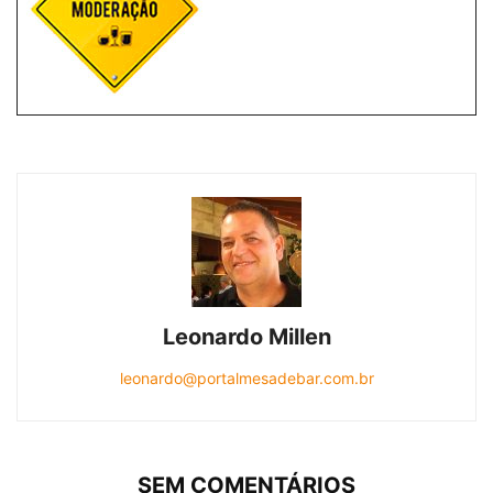
Leonardo Millen
leonardo@portalmesadebar.com.br
SEM COMENTÁRIOS