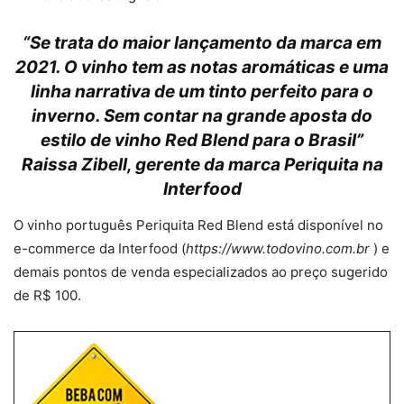
“Se trata do maior lançamento da marca em
2021. O vinho tem as notas aromáticas e uma
linha narrativa de um tinto perfeito para o
inverno. Sem contar na grande aposta do
estilo de vinho Red Blend para o Brasil”
Raissa Zibell, gerente da marca Periquita na
Interfood
O vinho português Periquita Red Blend está disponível no
e-commerce da Interfood (
https://www.todovino.com.br
) e
demais pontos de venda especializados ao preço sugerido
de R$ 100.