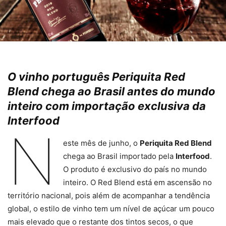
O vinho português Periquita Red
Blend chega ao Brasil antes do mundo
inteiro com importação exclusiva da
Interfood
N
este mês de junho, o
Periquita Red Blend
chega ao Brasil importado pela
Interfood
.
O produto é exclusivo do país no mundo
inteiro. O Red Blend está em ascensão no
território nacional, pois além de acompanhar a tendência
global, o estilo de vinho tem um nível de açúcar um pouco
mais elevado que o restante dos tintos secos, o que