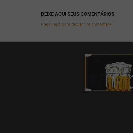
DEIXE AQUI SEUS COMENTÁRIOS
Faça login para deixar um comentário