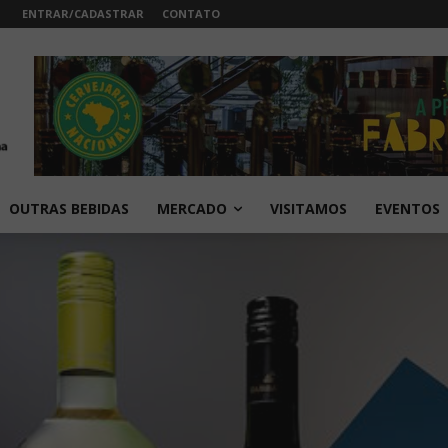
ENTRAR/CADASTRAR
CONTATO
OUTRAS BEBIDAS
MERCADO
VISITAMOS
EVENTOS