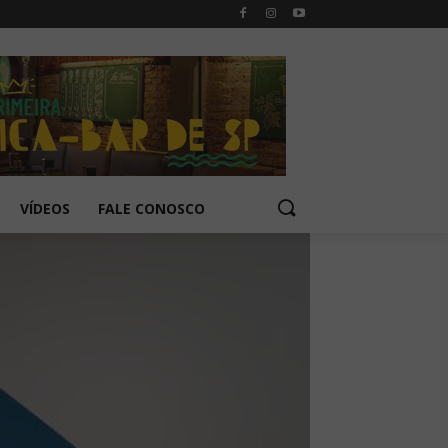
VÍDEOS
FALE CONOSCO