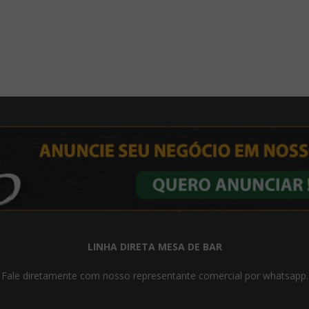
LINHA DIRETA MESA DE BAR
Fale diretamente com nosso representante comercial por whatsapp.