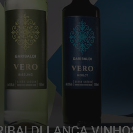
RIBALDI LANÇA VINHO