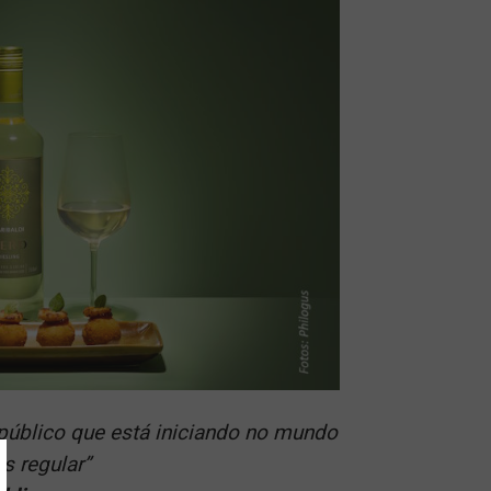
 público que está iniciando no mundo
s regular
”