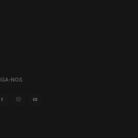
IGA-NOS