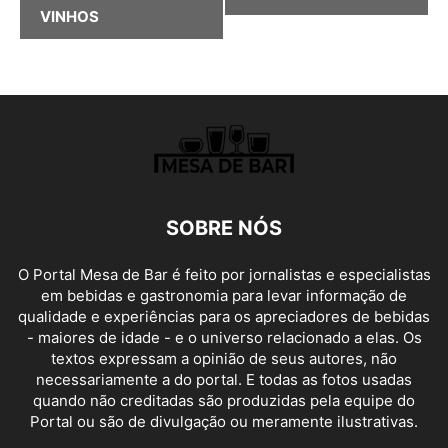
VINHOS
SOBRE NÓS
O Portal Mesa de Bar é feito por jornalistas e especialistas
em bebidas e gastronomia para levar informação de
qualidade e experiências para os apreciadores de bebidas
- maiores de idade - e o universo relacionado a elas. Os
textos expressam a opinião de seus autores, não
necessariamente a do portal. E todas as fotos usadas
quando não creditadas são produzidas pela equipe do
Portal ou são de divulgação ou meramente ilustrativas.