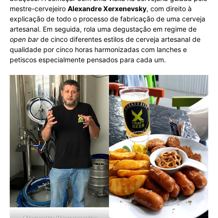
mestre-cervejeiro
Alexandre Xerxenevsky
, com direito à
explicação de todo o processo de fabricação de uma cerveja
artesanal. Em seguida, rola uma degustação em regime de
open bar
de cinco diferentes estilos de cerveja artesanal de
qualidade por cinco horas harmonizadas com lanches e
petiscos especialmente pensados para cada um.