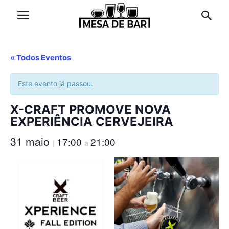
« Todos Eventos
Este evento já passou.
X-CRAFT PROMOVE NOVA
EXPERIÊNCIA CERVEJEIRA
31 maio
17:00
21:00
|
a