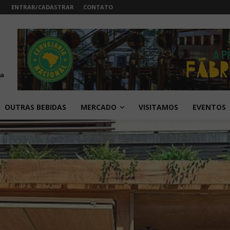
ENTRAR/CADASTRAR
CONTATO
OUTRAS BEBIDAS
MERCADO
VISITAMOS
EVENTOS