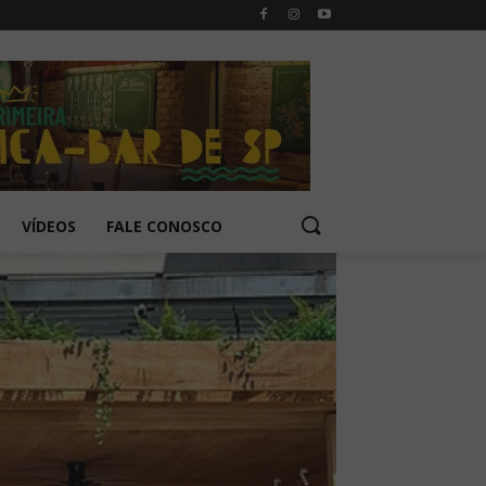
VÍDEOS
FALE CONOSCO