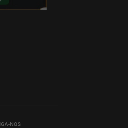
IGA-NOS