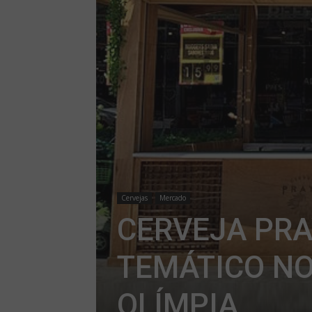
Cervejas
Mercado
CERVEJA PRA
TEMÁTICO NO
OLÍMPIA