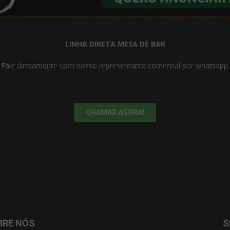
LINHA DIRETA MESA DE BAR
Fale diretamente com nosso representante comercial por whatsapp.
CHAMAR AGORA!
BRE NÓS
S