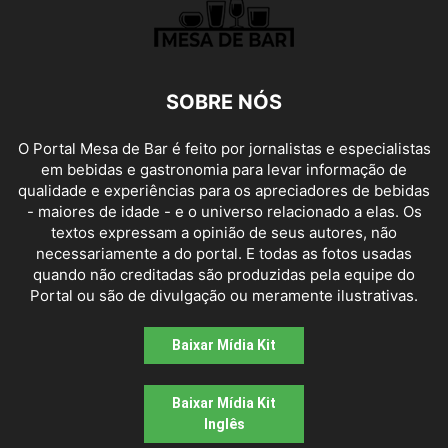
SOBRE NÓS
O Portal Mesa de Bar é feito por jornalistas e especialistas
em bebidas e gastronomia para levar informação de
qualidade e experiências para os apreciadores de bebidas
- maiores de idade - e o universo relacionado a elas. Os
textos expressam a opinião de seus autores, não
necessariamente a do portal. E todas as fotos usadas
quando não creditadas são produzidas pela equipe do
Portal ou são de divulgação ou meramente ilustrativas.
Baixar Mídia Kit
Baixar Mídia Kit
Inglês