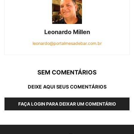
Leonardo Millen
leonardo@portalmesadebar.com.br
SEM COMENTÁRIOS
DEIXE AQUI SEUS COMENTÁRIOS
FAÇA LOGIN PARA DEIXAR UM COMENTÁRIO