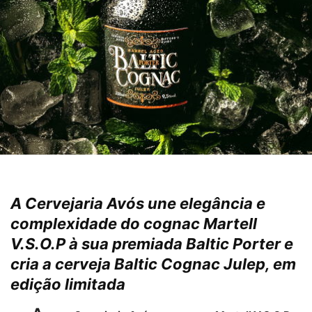
A Cervejaria Avós une elegância e
complexidade do cognac Martell
V.S.O.P à sua premiada Baltic Porter e
cria a cerveja Baltic Cognac Julep, em
edição limitada