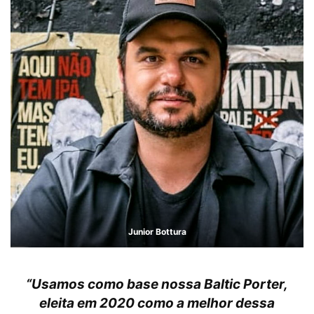
Junior Bottura
“Usamos como base nossa Baltic Porter,
eleita em 2020 como a melhor dessa