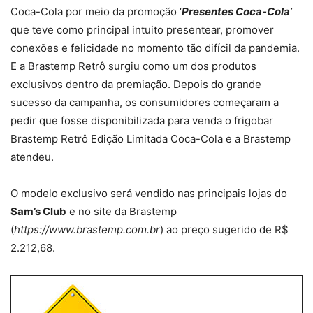
Coca-Cola por meio da promoção ‘
Presentes Coca-Cola
’
que teve como principal intuito presentear, promover
conexões e felicidade no momento tão difícil da pandemia.
E a Brastemp Retrô surgiu como um dos produtos
exclusivos dentro da premiação. Depois do grande
sucesso da campanha, os consumidores começaram a
pedir que fosse disponibilizada para venda o frigobar
Brastemp Retrô Edição Limitada Coca-Cola e a Brastemp
atendeu.
O modelo exclusivo será vendido nas principais lojas do
Sam’s Club
e no site da Brastemp
(
https://www.brastemp.com.br
) ao preço sugerido de R$
2.212,68.