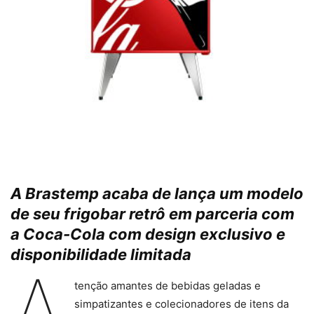
A Brastemp acaba de lança um modelo
de seu frigobar retrô em parceria com
a Coca-Cola com design exclusivo e
disponibilidade limitada
A
tenção amantes de bebidas geladas e
simpatizantes e colecionadores de itens da