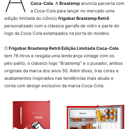
Coca-Cola
. A
Brastemp
anuncia parceria com
a Coca-Cola para lançar no mercado uma
edição limitada do icônico
frigobar Brastemp Retrô
personalizado com a clássica garrafa de vidro e parte do
logo da Coca-Cola estampados na porta do modelo.
O
Frigobar Brastemp Retrô Edição Limitada Coca-Cola
tem 76 litros e resgata uma lembrança vintage com os
pés-palito, o clássico logo “Brastemp” e o puxador, ambos
originais da marca dos anos 50. Além disso, traz cores e
acabamentos inspirados nas tendências mais atuais e
conta com design exclusivo da marca Coca-Cola.