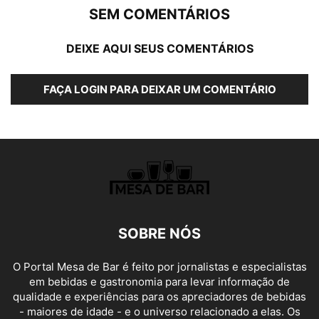
SEM COMENTÁRIOS
DEIXE AQUI SEUS COMENTÁRIOS
FAÇA LOGIN PARA DEIXAR UM COMENTÁRIO
SOBRE NÓS
O Portal Mesa de Bar é feito por jornalistas e especialistas
em bebidas e gastronomia para levar informação de
qualidade e experiências para os apreciadores de bebidas
- maiores de idade - e o universo relacionado a elas. Os