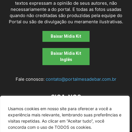
textos expressam a opinião de seus autores, não
necessariamente a do portal. E todas as fotos usadas
quando não creditadas são produzidas pela equipe do
Portal ou são de divulgação ou meramente ilustrativas.
Baixar Mídia Kit
Baixar Mídia Kit
Inglês
Fale conosco:
contato@portalmesadebar.com.br
SIGA-NOS
Usamos cookies em nosso site para oferecer a você a
experiência mais relevante, lembrando suas preferências e
visitas repetidas. Ao clicar em “Aceitar tudo”, você
concorda com o uso de TODOS os cookies.