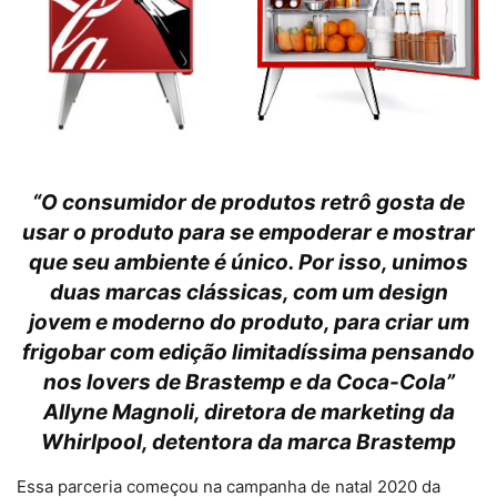
“O consumidor de produtos retrô gosta de
usar o produto para se empoderar e mostrar
que seu ambiente é único. Por isso, unimos
duas marcas clássicas, com um design
jovem e moderno do produto, para criar um
frigobar com edição limitadíssima pensando
nos lovers de Brastemp e da Coca-Cola”
Allyne Magnoli, diretora de marketing da
Whirlpool, detentora da marca Brastemp
Essa parceria começou na campanha de natal 2020 da