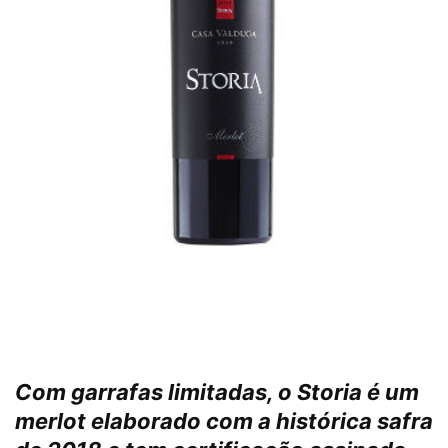
Com garrafas limitadas, o Storia é um
merlot elaborado com a histórica safra