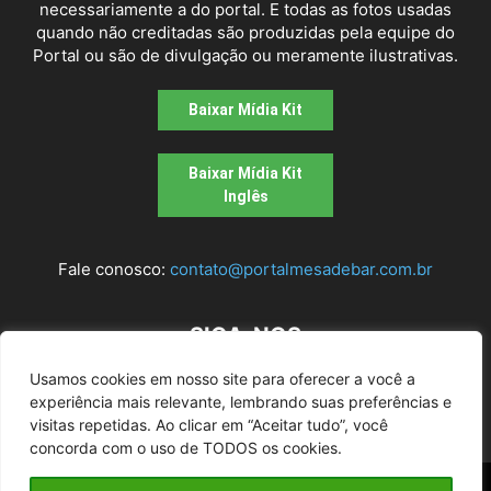
necessariamente a do portal. E todas as fotos usadas
quando não creditadas são produzidas pela equipe do
Portal ou são de divulgação ou meramente ilustrativas.
Baixar Mídia Kit
Baixar Mídia Kit
Inglês
Fale conosco:
contato@portalmesadebar.com.br
SIGA-NOS
Usamos cookies em nosso site para oferecer a você a
experiência mais relevante, lembrando suas preferências e
visitas repetidas. Ao clicar em “Aceitar tudo”, você
concorda com o uso de TODOS os cookies.