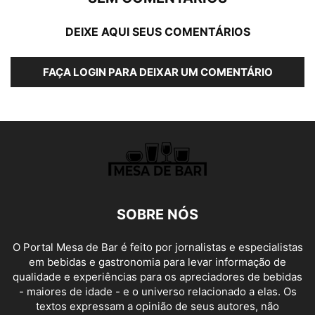
DEIXE AQUI SEUS COMENTÁRIOS
FAÇA LOGIN PARA DEIXAR UM COMENTÁRIO
SOBRE NÓS
O Portal Mesa de Bar é feito por jornalistas e especialistas
em bebidas e gastronomia para levar informação de
qualidade e experiências para os apreciadores de bebidas
- maiores de idade - e o universo relacionado a elas. Os
textos expressam a opinião de seus autores, não