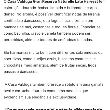
O
Casa Valduga Gran Reserva Naturelle Late Harvest
tem
coloração dourado-âmbar, límpida e brilhante e corpo
denso. No aroma, é possível identificar notas de laranja
confitada e damascos, que logo se transformam em
nuances de mel, castanhas e toques florais. Especiarias
como baunilha, cravo e canela também podem ser
percebidas, além de toques de amêndoas tostadas.
Ele harmoniza muito bem com diferentes sobremesas ou
aperitivos, como queijos azuis, biscoitos cantuccini e
chocolates meio amargos, além de frutas secas, figos,
passas e damascos.
A Casa Valduga também oferece o rótulo em uma garrafa
oval e cartucho dourado como uma medalha que
evidenciam sua elegância e exclusividade.