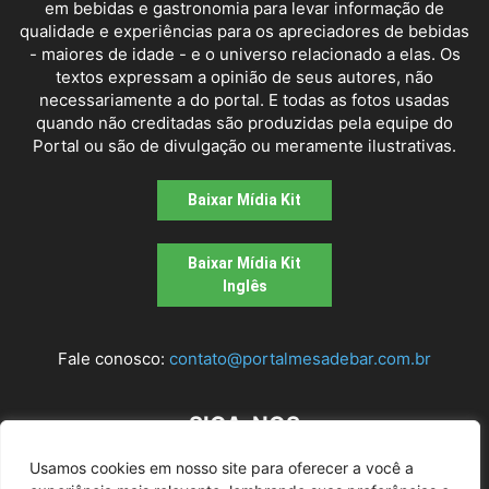
em bebidas e gastronomia para levar informação de
qualidade e experiências para os apreciadores de bebidas
- maiores de idade - e o universo relacionado a elas. Os
textos expressam a opinião de seus autores, não
necessariamente a do portal. E todas as fotos usadas
quando não creditadas são produzidas pela equipe do
Portal ou são de divulgação ou meramente ilustrativas.
Baixar Mídia Kit
Baixar Mídia Kit
Inglês
Fale conosco:
contato@portalmesadebar.com.br
SIGA-NOS
Usamos cookies em nosso site para oferecer a você a