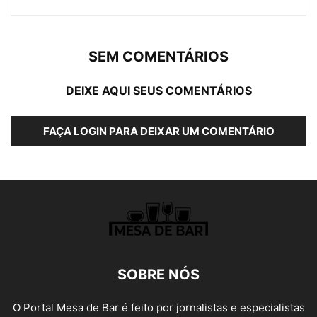
SEM COMENTÁRIOS
DEIXE AQUI SEUS COMENTÁRIOS
FAÇA LOGIN PARA DEIXAR UM COMENTÁRIO
SOBRE NÓS
O Portal Mesa de Bar é feito por jornalistas e especialistas