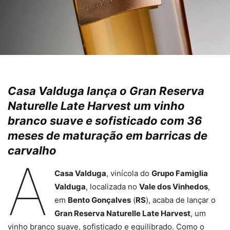
Casa Valduga lança o Gran Reserva
Naturelle Late Harvest um vinho
branco suave e sofisticado com 36
meses de maturação em barricas de
carvalho
A
Casa Valduga
, vinícola do
Grupo Famiglia
Valduga
, localizada no
Vale dos Vinhedos
,
em
Bento Gonçalves
(
RS
), acaba de lançar o
Gran Reserva Naturelle Late Harvest
, um
vinho branco suave, sofisticado e equilibrado. Como o