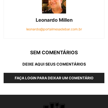
Leonardo Millen
leonardo@portalmesadebar.com.br
SEM COMENTÁRIOS
DEIXE AQUI SEUS COMENTÁRIOS
FAÇA LOGIN PARA DEIXAR UM COMENTÁRIO