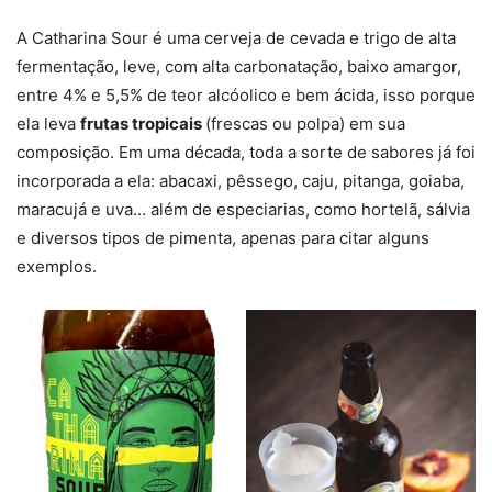
A Catharina Sour é uma cerveja de cevada e trigo de alta
fermentação, leve, com alta carbonatação, baixo amargor,
entre 4% e 5,5% de teor alcóolico e bem ácida, isso porque
ela leva
frutas tropicais
(frescas ou polpa) em sua
composição. Em uma década, toda a sorte de sabores já foi
incorporada a ela: abacaxi, pêssego, caju, pitanga, goiaba,
maracujá e uva… além de especiarias, como hortelã, sálvia
e diversos tipos de pimenta, apenas para citar alguns
exemplos.