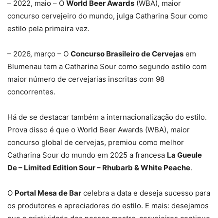
– 2022, maio – O
World Beer Awards
(WBA), maior
concurso cervejeiro do mundo, julga Catharina Sour como
estilo pela primeira vez.
– 2026, março – O
Concurso Brasileiro de Cervejas
em
Blumenau tem a Catharina Sour como segundo estilo com
maior número de cervejarias inscritas com 98
concorrentes.
Há de se destacar também a internacionalização do estilo.
Prova disso é que o World Beer Awards (WBA), maior
concurso global de cervejas, premiou como melhor
Catharina Sour do mundo em 2025 a francesa
La Gueule
De – Limited Edition Sour – Rhubarb & White Peache
.
O
Portal Mesa de Bar
celebra a data e deseja sucesso para
os produtores e apreciadores do estilo. E mais: desejamos