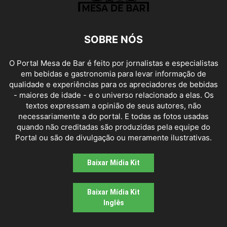
SOBRE NÓS
O Portal Mesa de Bar é feito por jornalistas e especialistas
em bebidas e gastronomia para levar informação de
qualidade e experiências para os apreciadores de bebidas
- maiores de idade - e o universo relacionado a elas. Os
textos expressam a opinião de seus autores, não
necessariamente a do portal. E todas as fotos usadas
quando não creditadas são produzidas pela equipe do
Portal ou são de divulgação ou meramente ilustrativas.
Baixar Mídia Kit
Baixar Mídia Kit
Inglês