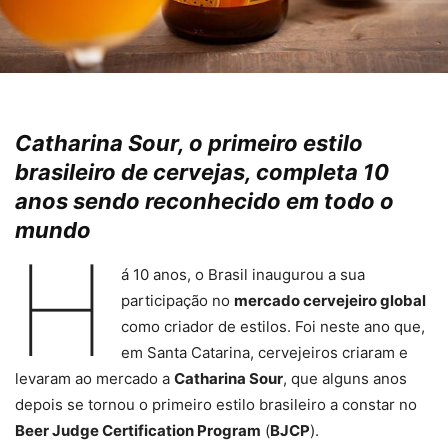
Catharina Sour, o primeiro estilo
brasileiro de cervejas, completa 10
anos sendo reconhecido em todo o
mundo
H
á 10 anos, o Brasil inaugurou a sua
participação no
mercado cervejeiro global
como criador de estilos. Foi neste ano que,
em Santa Catarina, cervejeiros criaram e
levaram ao mercado a
Catharina Sour
, que alguns anos
depois se tornou o primeiro estilo brasileiro a constar no
Beer Judge Certification Program
(
BJCP
).