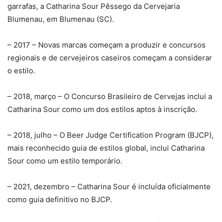
garrafas, a Catharina Sour Pêssego da Cervejaria
Blumenau, em Blumenau (SC).
– 2017 – Novas marcas começam a produzir e concursos
regionais e de cervejeiros caseiros começam a considerar
o estilo.
– 2018, março – O Concurso Brasileiro de Cervejas inclui a
Catharina Sour como um dos estilos aptos à inscrição.
– 2018, julho – O Beer Judge Certification Program (BJCP),
mais reconhecido guia de estilos global, inclui Catharina
Sour como um estilo temporário.
– 2021, dezembro – Catharina Sour é incluída oficialmente
como guia definitivo no BJCP.