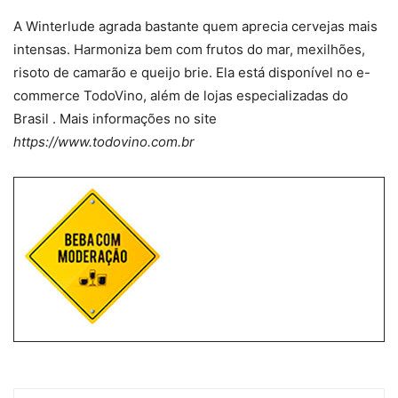
A Winterlude agrada bastante quem aprecia cervejas mais
intensas. Harmoniza bem com frutos do mar, mexilhões,
risoto de camarão e queijo brie. Ela está disponível no e-
commerce TodoVino, além de lojas especializadas do
Brasil . Mais informações no site
https://www.todovino.com.br