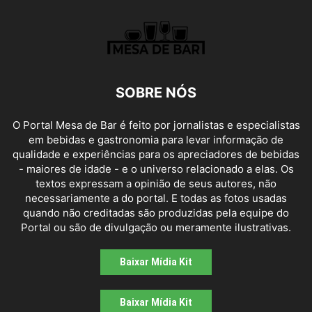
SOBRE NÓS
O Portal Mesa de Bar é feito por jornalistas e especialistas
em bebidas e gastronomia para levar informação de
qualidade e experiências para os apreciadores de bebidas
- maiores de idade - e o universo relacionado a elas. Os
textos expressam a opinião de seus autores, não
necessariamente a do portal. E todas as fotos usadas
quando não creditadas são produzidas pela equipe do
Portal ou são de divulgação ou meramente ilustrativas.
Baixar Mídia Kit
Baixar Mídia Kit