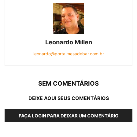
Leonardo Millen
leonardo@portalmesadebar.com.br
SEM COMENTÁRIOS
DEIXE AQUI SEUS COMENTÁRIOS
FAÇA LOGIN PARA DEIXAR UM COMENTÁRIO