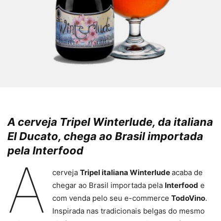
A cerveja Tripel Winterlude, da italiana
El Ducato, chega ao Brasil importada
pela Interfood
A
cerveja
Tripel italiana Winterlude
acaba de
chegar ao Brasil importada pela
Interfood
e
com venda pelo seu e-commerce
TodoVino
.
Inspirada nas tradicionais belgas do mesmo