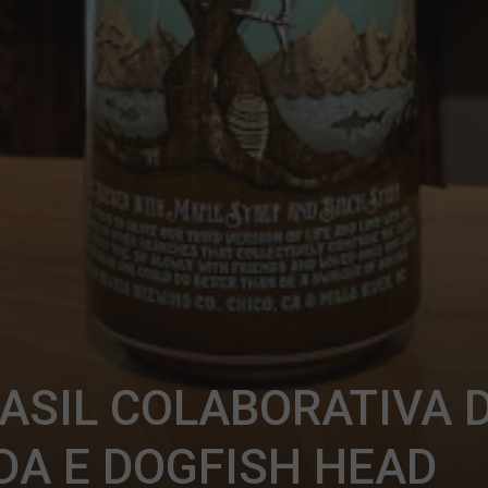
ASIL COLABORATIVA 
DA E DOGFISH HEAD