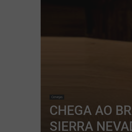
Cervejas
CHEGA AO BR
SIERRA NEVA