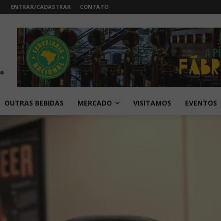
ENTRAR/CADASTRAR
CONTATO
OUTRAS BEBIDAS
MERCADO
VISITAMOS
EVENTOS