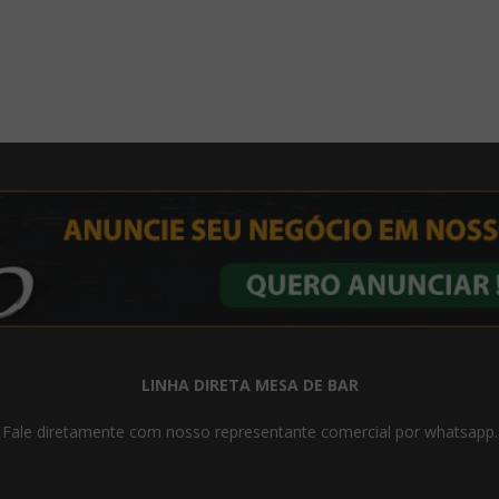
LINHA DIRETA MESA DE BAR
Fale diretamente com nosso representante comercial por whatsapp.