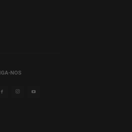
IGA-NOS