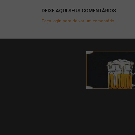
DEIXE AQUI SEUS COMENTÁRIOS
Faça login para deixar um comentário