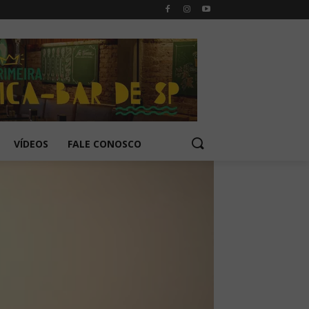
VÍDEOS
FALE CONOSCO