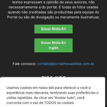
textos expressam a opinião de seus autores, não
necessariamente a do portal. E todas as fotos usadas
quando não creditadas são produzidas pela equipe do
Portal ou são de divulgação ou meramente ilustrativas.
Baixar Mídia Kit
Baixar Mídia Kit
Inglês
Fale conosco:
contato@portalmesadebar.com.br
SIGA-NOS
Usamos cookies em nosso site para oferecer a você a
experiência mais relevante, lembrando suas preferências e
visitas repetidas. Ao clicar em “Aceitar tudo”, você
concorda com o uso de TODOS os cookies.