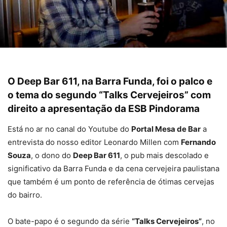
O Deep Bar 611, na Barra Funda, foi o palco e
o tema do segundo “Talks Cervejeiros” com
direito a apresentação da ESB Pindorama
Está no ar no canal do Youtube do
Portal Mesa de Bar
a
entrevista do nosso editor Leonardo Millen com
Fernando
Souza
, o dono do
Deep Bar 611
, o pub mais descolado e
significativo da Barra Funda e da cena cervejeira paulistana
que também é um ponto de referência de ótimas cervejas
do bairro.
O bate-papo é o segundo da série
“Talks Cervejeiros”
, no