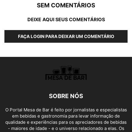
SEM COMENTÁRIOS
DEIXE AQUI SEUS COMENTÁRIOS
FAÇA LOGIN PARA DEIXAR UM COMENTÁRIO
SOBRE NÓS
O Portal Mesa de Bar é feito por jornalistas e especialistas
em bebidas e gastronomia para levar informação de
qualidade e experiências para os apreciadores de bebidas
- maiores de idade - e o universo relacionado a elas. Os