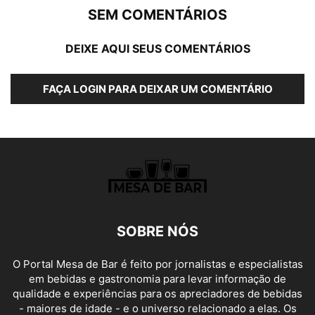
SEM COMENTÁRIOS
DEIXE AQUI SEUS COMENTÁRIOS
FAÇA LOGIN PARA DEIXAR UM COMENTÁRIO
SOBRE NÓS
O Portal Mesa de Bar é feito por jornalistas e especialistas
em bebidas e gastronomia para levar informação de
qualidade e experiências para os apreciadores de bebidas
- maiores de idade - e o universo relacionado a elas. Os