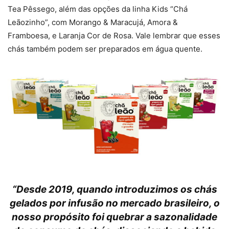
Tea Pêssego, além das opções da linha Kids “Chá
Leãozinho”, com Morango & Maracujá, Amora &
Framboesa, e Laranja Cor de Rosa. Vale lembrar que esses
chás também podem ser preparados em água quente.
“Desde 2019, quando introduzimos os chás
gelados por infusão no mercado brasileiro, o
nosso propósito foi quebrar a sazonalidade