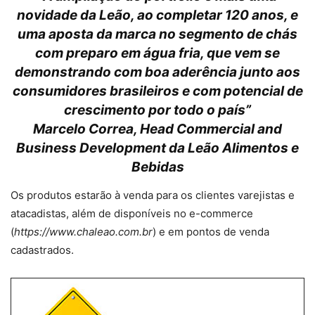
novidade da Leão, ao completar 120 anos, e
uma aposta da marca no segmento de chás
com preparo em água fria, que vem se
demonstrando com boa aderência junto aos
consumidores brasileiros e com potencial de
crescimento por todo o país”
Marcelo Correa, Head Commercial and
Business Development da Leão Alimentos e
Bebidas
Os produtos estarão à venda para os clientes varejistas e
atacadistas, além de disponíveis no e-commerce
(
https://www.chaleao.com.br
) e em pontos de venda
cadastrados.