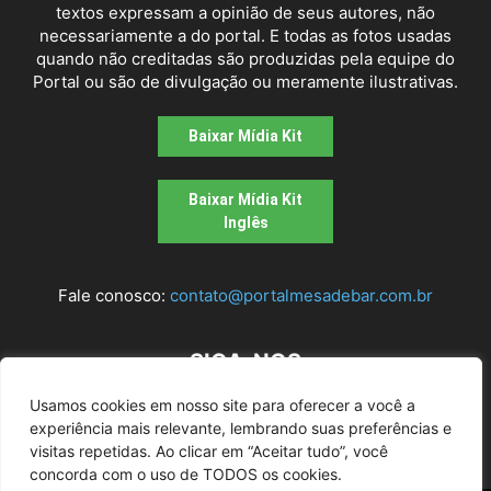
textos expressam a opinião de seus autores, não
necessariamente a do portal. E todas as fotos usadas
quando não creditadas são produzidas pela equipe do
Portal ou são de divulgação ou meramente ilustrativas.
Baixar Mídia Kit
Baixar Mídia Kit
Inglês
Fale conosco:
contato@portalmesadebar.com.br
SIGA-NOS
Usamos cookies em nosso site para oferecer a você a
experiência mais relevante, lembrando suas preferências e
visitas repetidas. Ao clicar em “Aceitar tudo”, você
concorda com o uso de TODOS os cookies.