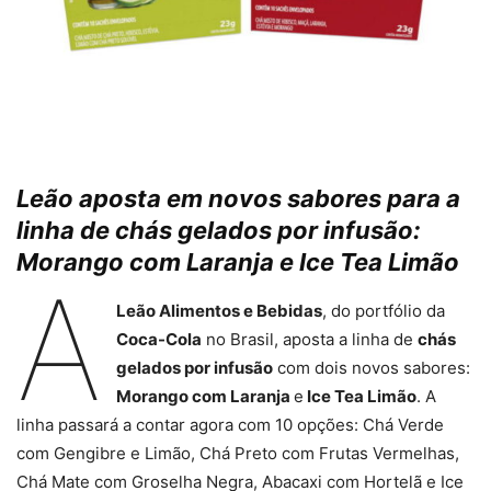
Leão aposta em novos sabores para a
linha de chás gelados por infusão:
Morango com Laranja e Ice Tea Limão
A
Leão Alimentos e Bebidas
, do portfólio da
Coca-Cola
no Brasil, aposta a linha de
chás
gelados por infusão
com dois novos sabores:
Morango com Laranja
e
Ice Tea Limão
. A
linha passará a contar agora com 10 opções: Chá Verde
com Gengibre e Limão, Chá Preto com Frutas Vermelhas,
Chá Mate com Groselha Negra, Abacaxi com Hortelã e Ice