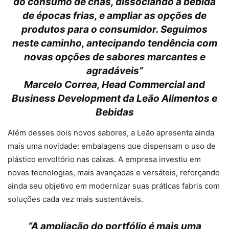
do consumo de chás, dissociando a bebida
de épocas frias, e ampliar as opções de
produtos para o consumidor. Seguimos
neste caminho, antecipando tendência com
novas opções de sabores marcantes e
agradáveis”
Marcelo Correa, Head Commercial and
Business Development da Leão Alimentos e
Bebidas
Além desses dois novos sabores, a Leão apresenta ainda
mais uma novidade: embalagens que dispensam o uso de
plástico envoltório nas caixas. A empresa investiu em
novas tecnologias, mais avançadas e versáteis, reforçando
ainda seu objetivo em modernizar suas práticas fabris com
soluções cada vez mais sustentáveis.
“A ampliação do portfólio é mais uma