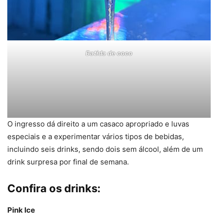
Batida de coco
O ingresso dá direito a um casaco apropriado e luvas
especiais e a experimentar vários tipos de bebidas,
incluindo seis drinks, sendo dois sem álcool, além de um
drink surpresa por final de semana.
Confira os drinks:
Pink Ice