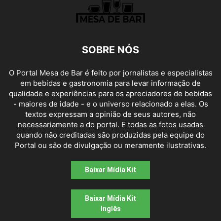
SOBRE NÓS
O Portal Mesa de Bar é feito por jornalistas e especialistas
em bebidas e gastronomia para levar informação de
qualidade e experiências para os apreciadores de bebidas
- maiores de idade - e o universo relacionado a elas. Os
textos expressam a opinião de seus autores, não
necessariamente a do portal. E todas as fotos usadas
quando não creditadas são produzidas pela equipe do
Portal ou são de divulgação ou meramente ilustrativas.
Baixar Mídia Kit
Baixar Mídia Kit
Inglês