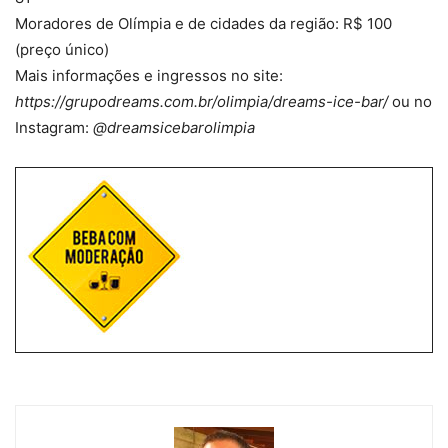
Moradores de Olímpia e de cidades da região: R$ 100
(preço único)
Mais informações e ingressos no site:
https://grupodreams.com.br/olimpia/dreams-ice-bar/
ou no
Instagram:
@dreamsicebarolimpia