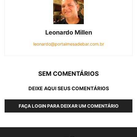
Leonardo Millen
leonardo@portalmesadebar.com.br
SEM COMENTÁRIOS
DEIXE AQUI SEUS COMENTÁRIOS
FAÇA LOGIN PARA DEIXAR UM COMENTÁRIO