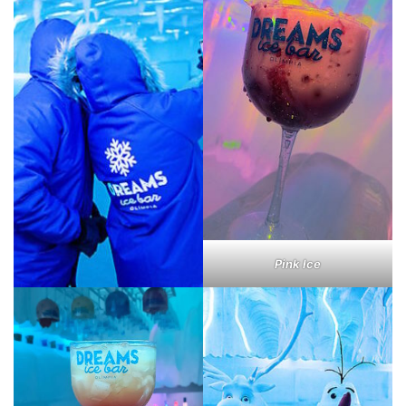
Pink Ice