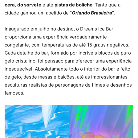
cera
,
do sorvete
e até
pistas de boliche
. Tanto que a
cidade ganhou um apelido de “
Orlando Brasileira
”.
Inaugurado em julho no destino, o Dreams Ice Bar
proporciona uma experiência verdadeiramente
congelante, com temperaturas de até 15 graus negativos.
Cada detalhe do bar, formado por incríveis blocos de puro
gelo cristalino, foi pensado para oferecer uma experiência
inesquecível. Absolutamente todo o interior do bar é feito
de gelo, desde mesas e balcões, até as impressionantes
esculturas realistas de personagens de filmes e desenhos
famosos.