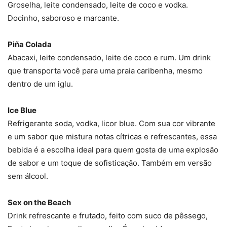
Groselha, leite condensado, leite de coco e vodka.
Docinho, saboroso e marcante.
Piña Colada
Abacaxi, leite condensado, leite de coco e rum. Um drink
que transporta você para uma praia caribenha, mesmo
dentro de um iglu.
Ice Blue
Refrigerante soda, vodka, licor blue. Com sua cor vibrante
e um sabor que mistura notas cítricas e refrescantes, essa
bebida é a escolha ideal para quem gosta de uma explosão
de sabor e um toque de sofisticação. Também em versão
sem álcool.
Sex on the Beach
Drink refrescante e frutado, feito com suco de pêssego,