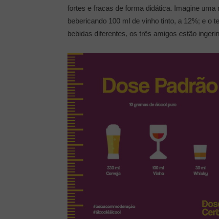
fortes e fracas de forma didática. Imagine uma
bebericando 100 ml de vinho tinto, a 12%; e o 
bebidas diferentes, os três amigos estão inge