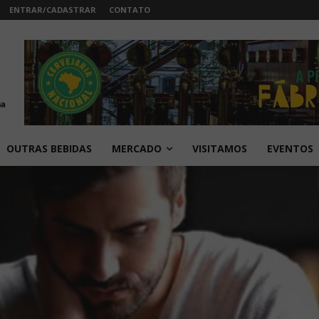
ENTRAR/CADASTRAR
CONTATO
OUTRAS BEBIDAS
MERCADO
VISITAMOS
EVENTOS