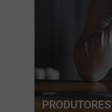
Destilados
PRODUTORES