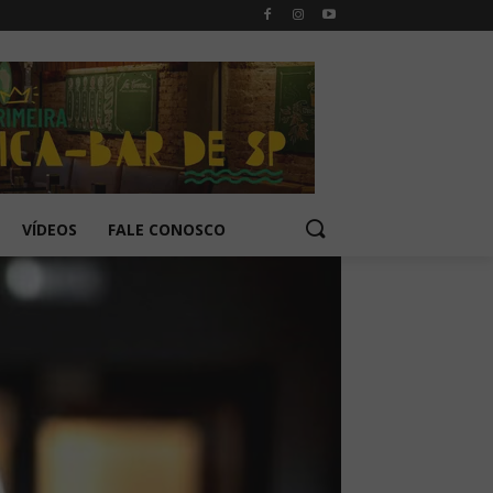
VÍDEOS
FALE CONOSCO