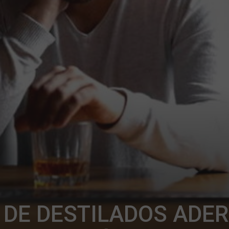
 DE DESTILADOS ADE