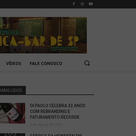
VÍDEOS
FALE CONOSCO
MAIS LIDOS
DI PAOLO CELEBRA 32 ANOS
COM REBRANDING E
FATURAMENTO RECORDE
6 de agosto de 2026