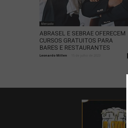
Mercado
ABRASEL E SEBRAE OFERECEM
CURSOS GRATUITOS PARA
BARES E RESTAURANTES
Leonardo Millen
-
15 de julho de 2023