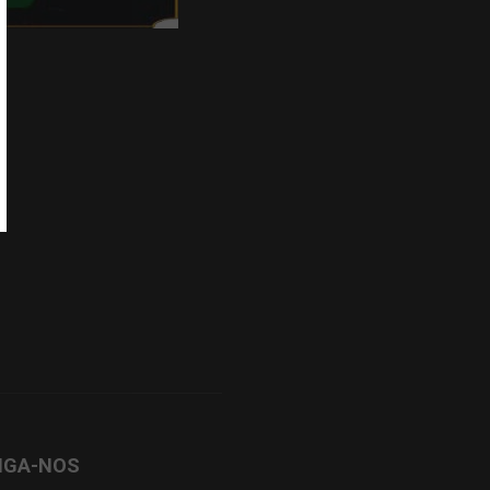
IGA-NOS