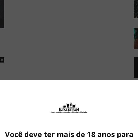
0
Você deve ter mais de 18 anos para