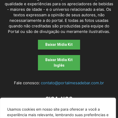
qualidade e experiências para os apreciadores de bebidas
- maiores de idade - e o universo relacionado a elas. Os
textos expressam a opinião de seus autores, não
necessariamente a do portal. E todas as fotos usadas
quando não creditadas são produzidas pela equipe do
Portal ou são de divulgação ou meramente ilustrativas.
Baixar Mídia Kit
Baixar Mídia Kit
Inglês
Fale conosco:
contato@portalmesadebar.com.br
SIGA-NOS
Usamos cookies em nosso site para oferecer a você a
experiência mais relevante, lembrando suas preferências e