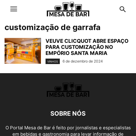
customização de garrafa
VEUVE CLICQUOT ABRE ESPAÇO
PARA CUSTOMIZAÇÃO NO
EMPÓRIO SANTA MARIA
6 de dezembro de 2024
VINHOS
SOBRE NÓS
O Portal Mesa de Bar é feito por jornalistas e especialistas
em bebidas e gastronomia para levar informação de