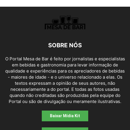
SOBRE NÓS
O Portal Mesa de Bar é feito por jornalistas e especialistas
em bebidas e gastronomia para levar informação de
qualidade e experiências para os apreciadores de bebidas
- maiores de idade - e o universo relacionado a elas. Os
textos expressam a opinião de seus autores, não
necessariamente a do portal. E todas as fotos usadas
quando não creditadas são produzidas pela equipe do
Portal ou são de divulgação ou meramente ilustrativas.
Baixar Mídia Kit