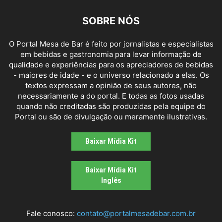
SOBRE NÓS
O Portal Mesa de Bar é feito por jornalistas e especialistas
em bebidas e gastronomia para levar informação de
qualidade e experiências para os apreciadores de bebidas
- maiores de idade - e o universo relacionado a elas. Os
textos expressam a opinião de seus autores, não
necessariamente a do portal. E todas as fotos usadas
quando não creditadas são produzidas pela equipe do
Portal ou são de divulgação ou meramente ilustrativas.
Baixar Mídia Kit
Baixar Mídia Kit
Inglês
Fale conosco:
contato@portalmesadebar.com.br