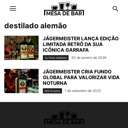
destilado alemão
JÄGERMEISTER LANÇA EDIÇÃO
LIMITADA RETRÔ DA SUA
ICÔNICA GARRAFA
30 de janeiro de 2026
OUTRAS BEBIDAS
JÄGERMEISTER CRIA FUNDO
GLOBAL PARA VALORIZAR VIDA
NOTURNA
1 de setembro de 2022
DESTILADOS