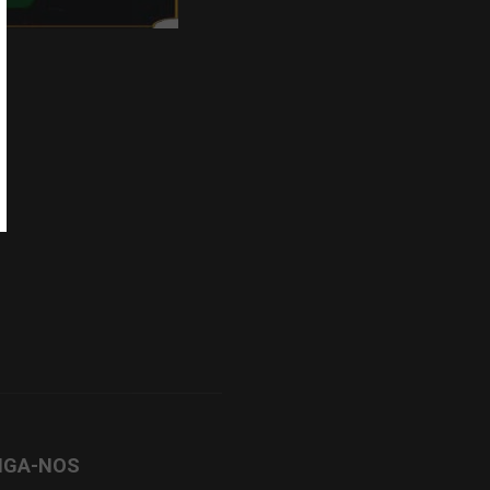
IGA-NOS