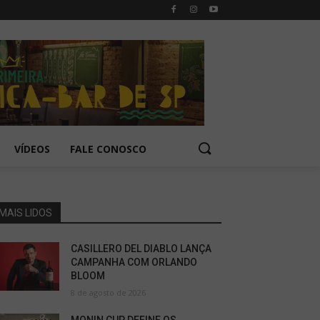
VÍDEOS
FALE CONOSCO
MAIS LIDOS
CASILLERO DEL DIABLO LANÇA
CAMPANHA COM ORLANDO
BLOOM
8 de agosto de 2026