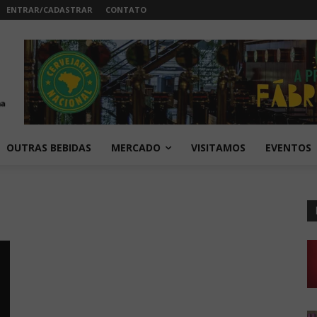
ENTRAR/CADASTRAR
CONTATO
OUTRAS BEBIDAS
MERCADO
VISITAMOS
EVENTOS