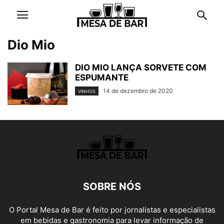
Dio Mio
DIO MIO LANÇA SORVETE COM
ESPUMANTE
14 de dezembro de 2020
VINHOS
SOBRE NÓS
O Portal Mesa de Bar é feito por jornalistas e especialistas
em bebidas e gastronomia para levar informação de