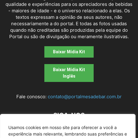
qualidade e experiências para os apreciadores de bebidas
- maiores de idade - e o universo relacionado a elas. Os
textos expressam a opinião de seus autores, não
necessariamente a do portal. E todas as fotos usadas
quando não creditadas são produzidas pela equipe do
Portal ou são de divulgação ou meramente ilustrativas.
Baixar Mídia Kit
Baixar Mídia Kit
Inglês
Fale conosco:
contato@portalmesadebar.com.br
SIGA-NOS
Usamos cookies em nosso site para oferecer a você a
experiência mais relevante, lembrando suas preferências e