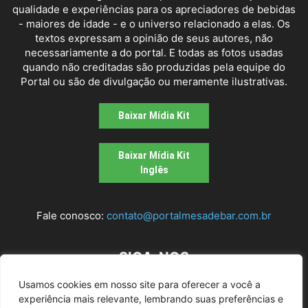
qualidade e experiências para os apreciadores de bebidas
- maiores de idade - e o universo relacionado a elas. Os
textos expressam a opinião de seus autores, não
necessariamente a do portal. E todas as fotos usadas
quando não creditadas são produzidas pela equipe do
Portal ou são de divulgação ou meramente ilustrativas.
Baixar Mídia Kit
Baixar Mídia Kit
Inglês
Fale conosco:
contato@portalmesadebar.com.br
SIGA-NOS
Usamos cookies em nosso site para oferecer a você a
experiência mais relevante, lembrando suas preferências e