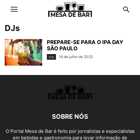
DJs
PREPARE-SE PARA O IPA DAY
SÃO PAULO
18 de julho de 2025
DJS
SOBRE NÓS
O Portal Mesa de Bar é feito por jornalistas e especialistas
em bebidas e gastronomia para levar informação de