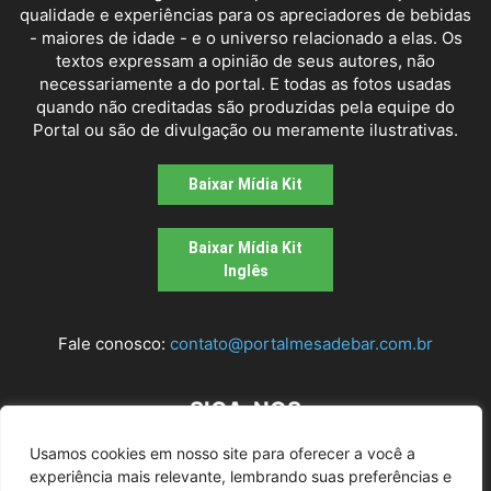
qualidade e experiências para os apreciadores de bebidas
- maiores de idade - e o universo relacionado a elas. Os
textos expressam a opinião de seus autores, não
necessariamente a do portal. E todas as fotos usadas
quando não creditadas são produzidas pela equipe do
Portal ou são de divulgação ou meramente ilustrativas.
Baixar Mídia Kit
Baixar Mídia Kit
Inglês
Fale conosco:
contato@portalmesadebar.com.br
SIGA-NOS
Usamos cookies em nosso site para oferecer a você a
experiência mais relevante, lembrando suas preferências e