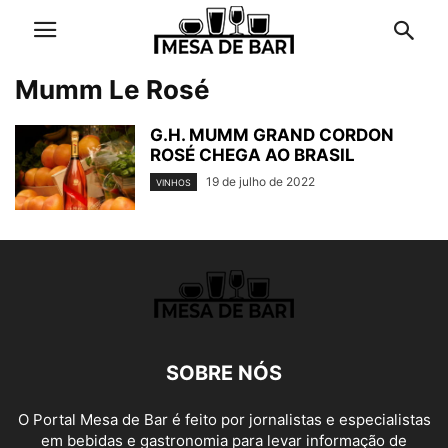
Mumm Le Rosé
G.H. MUMM GRAND CORDON
ROSÉ CHEGA AO BRASIL
19 de julho de 2022
VINHOS
SOBRE NÓS
O Portal Mesa de Bar é feito por jornalistas e especialistas
em bebidas e gastronomia para levar informação de