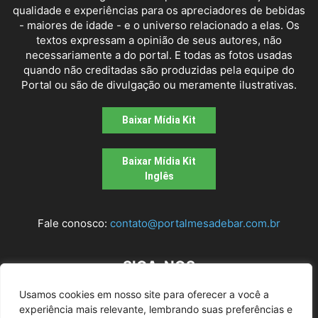
qualidade e experiências para os apreciadores de bebidas
- maiores de idade - e o universo relacionado a elas. Os
textos expressam a opinião de seus autores, não
necessariamente a do portal. E todas as fotos usadas
quando não creditadas são produzidas pela equipe do
Portal ou são de divulgação ou meramente ilustrativas.
Baixar Mídia Kit
Baixar Mídia Kit
Inglês
Fale conosco:
contato@portalmesadebar.com.br
SIGA-NOS
Usamos cookies em nosso site para oferecer a você a
experiência mais relevante, lembrando suas preferências e