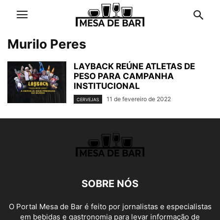
Murilo Peres
LAYBACK REÚNE ATLETAS DE
PESO PARA CAMPANHA
INSTITUCIONAL
11 de fevereiro de 2022
CERVEJAS
SOBRE NÓS
O Portal Mesa de Bar é feito por jornalistas e especialistas
em bebidas e gastronomia para levar informação de