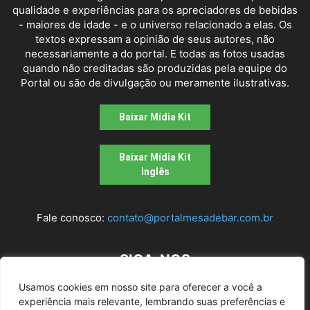
qualidade e experiências para os apreciadores de bebidas
- maiores de idade - e o universo relacionado a elas. Os
textos expressam a opinião de seus autores, não
necessariamente a do portal. E todas as fotos usadas
quando não creditadas são produzidas pela equipe do
Portal ou são de divulgação ou meramente ilustrativas.
Baixar Mídia Kit
Baixar Mídia Kit
Inglês
Fale conosco:
contato@portalmesadebar.com.br
SIGA-NOS
Usamos cookies em nosso site para oferecer a você a
experiência mais relevante, lembrando suas preferências e