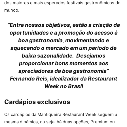
dos maiores e mais esperados festivais gastronômicos do
mundo.
“Entre nossos objetivos, estão a criação de
oportunidades e a promoção do acesso à
boa gastronomia, movimentando e
aquecendo o mercado em um período de
baixa sazonalidade. Desejamos
proporcionar bons momentos aos
apreciadores da boa gastronomia”
Fernando Reis, idealizador da Restaurant
Week no Brasil
Cardápios exclusivos
Os cardápios da Mantiqueira Restaurant Week seguem a
mesma dinâmica, ou seja, há duas opções, Premium ou