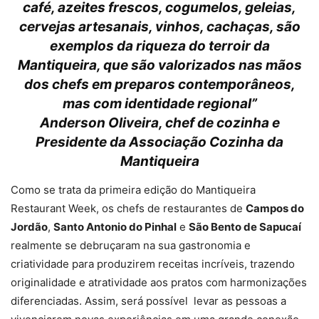
café, azeites frescos, cogumelos, geleias,
cervejas artesanais, vinhos, cachaças, são
exemplos da riqueza do
terroir
da
Mantiqueira, que são valorizados nas mãos
dos chefs em preparos contemporâneos,
mas com identidade regional”
Anderson Oliveira, chef de cozinha e
Presidente da Associação Cozinha da
Mantiqueira
Como se trata da primeira edição do Mantiqueira
Restaurant Week, os chefs de restaurantes de
Campos do
Jordão
,
Santo Antonio do Pinhal
e
São Bento de Sapucaí
realmente se debruçaram na sua gastronomia e
criatividade para produzirem receitas incríveis, trazendo
originalidade e atratividade aos pratos com harmonizações
diferenciadas. Assim, será possível levar as pessoas a