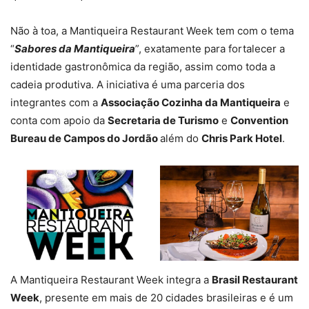
Não à toa, a Mantiqueira Restaurant Week tem com o tema
“
Sabores da Mantiqueira
”, exatamente para fortalecer a
identidade gastronômica da região, assim como toda a
cadeia produtiva. A iniciativa é uma parceria dos
integrantes com a
Associação Cozinha da Mantiqueira
e
conta com apoio da
Secretaria de Turismo
e
Convention
Bureau de Campos do Jordão
além do
Chris Park Hotel
.
A Mantiqueira Restaurant Week integra a
Brasil Restaurant
Week
, presente em mais de 20 cidades brasileiras e é um