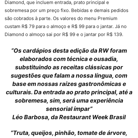
Diamond, que incluem entrada, prato principal e
sobremesa por um preço fixo. Bebidas e demais pedidos
são cobrados à parte. Os valores do menu Premium
custam R$ 79 para o almoço e R$ 99 para o jantar. Já no
Diamond o almoço sai por R$ 99 e o jantar por R$ 139.
“Os cardápios desta edição da RW foram
elaborados com técnica e ousadia,
substituindo as receitas clássicas por
sugestões que falam a nossa língua, com
base em nossas raízes gastronômicas e
culturais. Da entrada ao prato principal, até a
sobremesa, sim, será uma experiência
sensorial ímpar”
Léo Barbosa, da Restaurant Week Brasil
“Truta, queijos, pinhão, tomate de árvore,