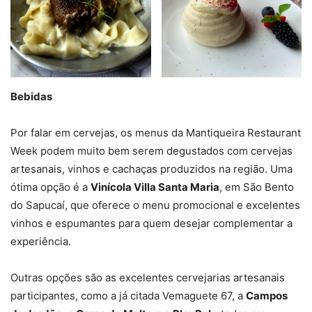
Bebidas
Por falar em cervejas, os menus da Mantiqueira Restaurant
Week podem muito bem serem degustados com cervejas
artesanais, vinhos e cachaças produzidos na região. Uma
ótima opção é a
Vinícola Villa Santa Maria
, em São Bento
do Sapucaí, que oferece o menu promocional e excelentes
vinhos e espumantes para quem desejar complementar a
experiência.
Outras opções são as excelentes cervejarias artesanais
participantes, como a já citada Vemaguete 67, a
Campos