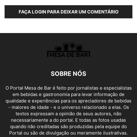
FAÇA LOGIN PARA DEIXAR UM COMENTÁRIO
SOBRE NÓS
O Portal Mesa de Bar é feito por jornalistas e especialistas
em bebidas e gastronomia para levar informação de
qualidade e experiências para os apreciadores de bebidas
- maiores de idade - e o universo relacionado a elas. Os
textos expressam a opinião de seus autores, não
necessariamente a do portal. E todas as fotos usadas
quando não creditadas são produzidas pela equipe do
Portal ou são de divulgação ou meramente ilustrativas.