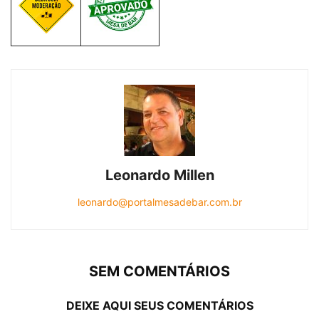
Leonardo Millen
leonardo@portalmesadebar.com.br
SEM COMENTÁRIOS
DEIXE AQUI SEUS COMENTÁRIOS