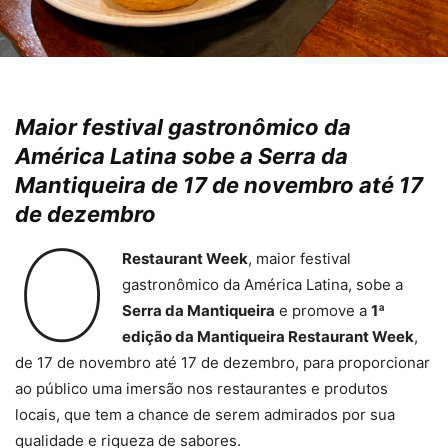
Maior festival gastronômico da
América Latina sobe a Serra da
Mantiqueira de 17 de novembro até 17
de dezembro
O
Restaurant Week
, maior festival
gastronômico da América Latina, sobe a
Serra da Mantiqueira
e promove a
1ª
edição da Mantiqueira Restaurant Week
,
de 17 de novembro até 17 de dezembro, para proporcionar
ao público uma imersão nos restaurantes e produtos
locais, que tem a chance de serem admirados por sua
qualidade e riqueza de sabores.