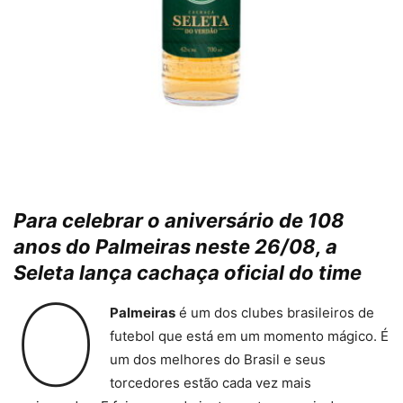
Para celebrar o aniversário de 108
anos do Palmeiras neste 26/08, a
Seleta lança cachaça oficial do time
O
Palmeiras
é um dos clubes brasileiros de
futebol que está em um momento mágico. É
um dos melhores do Brasil e seus
torcedores estão cada vez mais