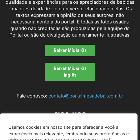
qualidade e experiências para os apreciadores de bebidas
- maiores de idade - e o universo relacionado a elas. Os
textos expressam a opinião de seus autores, não
necessariamente a do portal. E todas as fotos usadas
quando não creditadas são produzidas pela equipe do
Portal ou são de divulgação ou meramente ilustrativas.
Baixar Mídia Kit
Baixar Mídia Kit
Inglês
Fale conosco:
contato@portalmesadebar.com.br
SIGA-NOS
Usamos cookies em nosso site para oferecer a você a
experiência mais relevante, lembrando suas preferências e