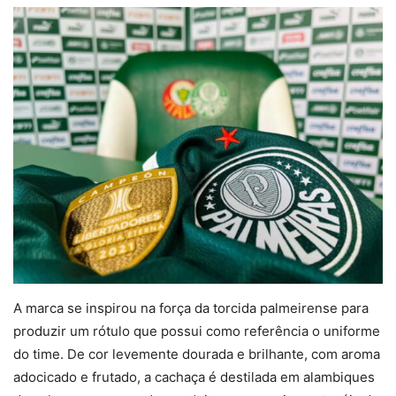
A marca se inspirou na força da torcida palmeirense para
produzir um rótulo que possui como referência o uniforme
do time. De cor levemente dourada e brilhante, com aroma
adocicado e frutado, a cachaça é destilada em alambiques