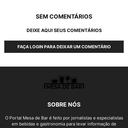
SEM COMENTÁRIOS
DEIXE AQUI SEUS COMENTÁRIOS
FAÇA LOGIN PARA DEIXAR UM COMENTÁRIO
SOBRE NÓS
O Portal Mesa de Bar é feito por jornalistas e especialistas
em bebidas e gastronomia para levar informação de