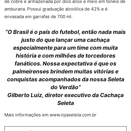
de cobre e armazenada por dois anos e meio em tonéis de
amburana. Possui graduação alcoólica de 42% e é
envasada em garrafas de 700 ml.
“O Brasil é o país do futebol, então nada mais
justo do que lançar uma cachaça
especialmente para um time com muita
história e com milhões de torcedores
fanáticos. Nossa expectativa é que os
palmeirenses brindem muitas vitórias e
conquistas acompanhados da nossa Seleta
do Verdão”
Gilberto Luiz, diretor executivo da Cachaça
Seleta
Mais informações em
www.lojaseleta.com.br