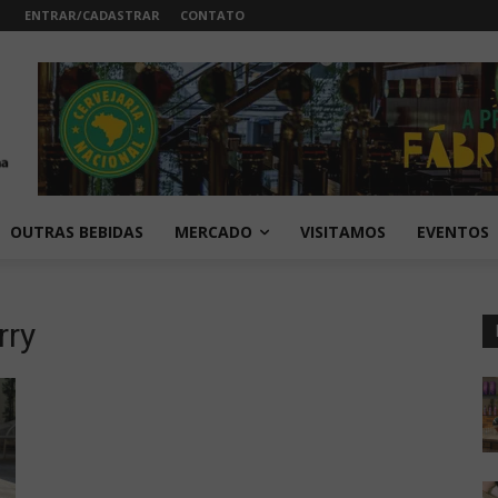
ENTRAR/CADASTRAR
CONTATO
OUTRAS BEBIDAS
MERCADO
VISITAMOS
EVENTOS
rry