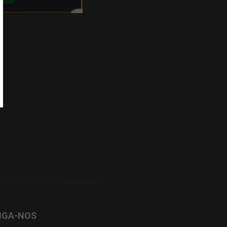
IGA-NOS