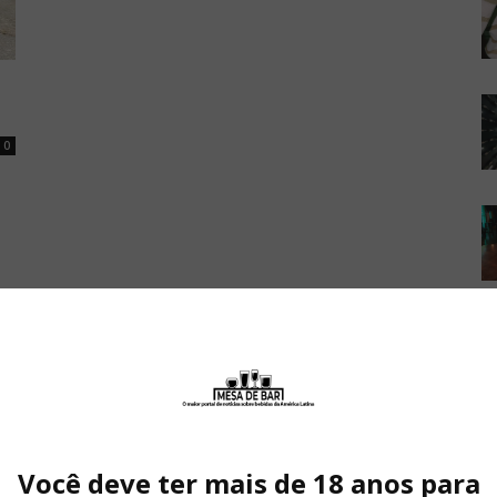
0
Você deve ter mais de 18 anos para