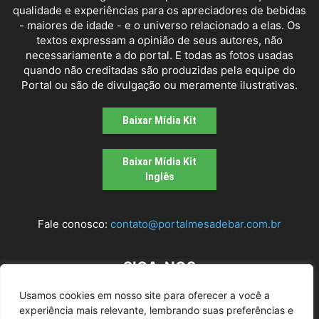
qualidade e experiências para os apreciadores de bebidas
- maiores de idade - e o universo relacionado a elas. Os
textos expressam a opinião de seus autores, não
necessariamente a do portal. E todas as fotos usadas
quando não creditadas são produzidas pela equipe do
Portal ou são de divulgação ou meramente ilustrativas.
Baixar Mídia Kit
Baixar Mídia Kit
Inglês
Fale conosco:
contato@portalmesadebar.com.br
SIGA-NOS
Usamos cookies em nosso site para oferecer a você a
experiência mais relevante, lembrando suas preferências e