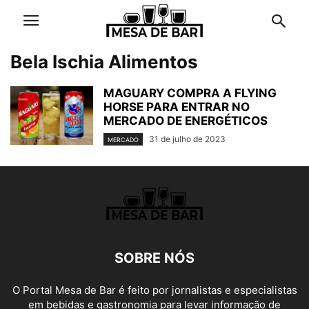
Bela Ischia Alimentos
MAGUARY COMPRA A FLYING
HORSE PARA ENTRAR NO
MERCADO DE ENERGÉTICOS
31 de julho de 2023
MERCADO
SOBRE NÓS
O Portal Mesa de Bar é feito por jornalistas e especialistas
em bebidas e gastronomia para levar informação de