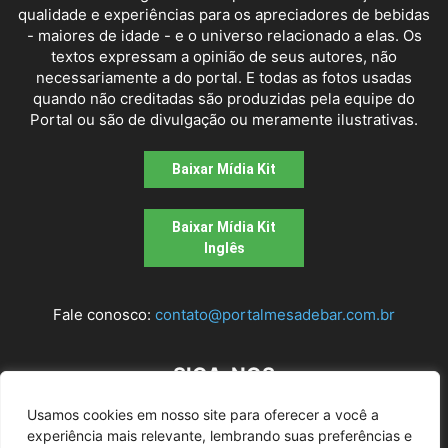
qualidade e experiências para os apreciadores de bebidas
- maiores de idade - e o universo relacionado a elas. Os
textos expressam a opinião de seus autores, não
necessariamente a do portal. E todas as fotos usadas
quando não creditadas são produzidas pela equipe do
Portal ou são de divulgação ou meramente ilustrativas.
Baixar Mídia Kit
Baixar Mídia Kit
Inglês
Fale conosco:
contato@portalmesadebar.com.br
SIGA-NOS
Usamos cookies em nosso site para oferecer a você a
experiência mais relevante, lembrando suas preferências e