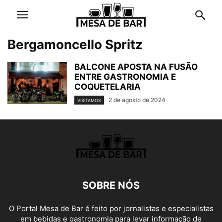
Bergamoncello Spritz
BALCONE APOSTA NA FUSÃO
ENTRE GASTRONOMIA E
COQUETELARIA
2 de agosto de 2024
VISITAMOS
SOBRE NÓS
O Portal Mesa de Bar é feito por jornalistas e especialistas
em bebidas e gastronomia para levar informação de