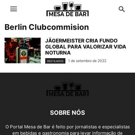
Berlin Clubcommision
JÄGERMEISTER CRIA FUNDO
GLOBAL PARA VALORIZAR VIDA
NOTURNA
1 de setembro de 2022
DESTILADOS
SOBRE NÓS
O Portal Mesa de Bar é feito por jornalistas e especialistas
em bebidas e gastronomia para levar informação de