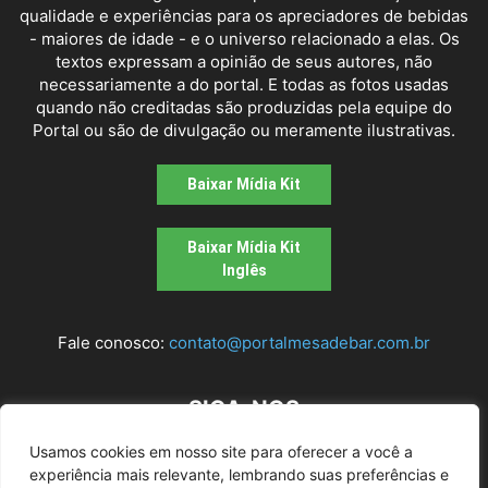
qualidade e experiências para os apreciadores de bebidas
- maiores de idade - e o universo relacionado a elas. Os
textos expressam a opinião de seus autores, não
necessariamente a do portal. E todas as fotos usadas
quando não creditadas são produzidas pela equipe do
Portal ou são de divulgação ou meramente ilustrativas.
Baixar Mídia Kit
Baixar Mídia Kit
Inglês
Fale conosco:
contato@portalmesadebar.com.br
SIGA-NOS
Usamos cookies em nosso site para oferecer a você a
experiência mais relevante, lembrando suas preferências e