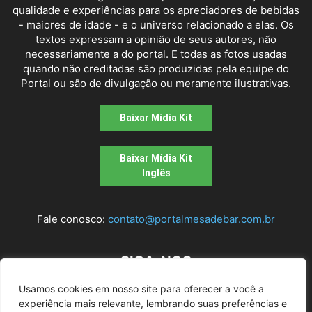
qualidade e experiências para os apreciadores de bebidas
- maiores de idade - e o universo relacionado a elas. Os
textos expressam a opinião de seus autores, não
necessariamente a do portal. E todas as fotos usadas
quando não creditadas são produzidas pela equipe do
Portal ou são de divulgação ou meramente ilustrativas.
Baixar Mídia Kit
Baixar Mídia Kit
Inglês
Fale conosco:
contato@portalmesadebar.com.br
SIGA-NOS
Usamos cookies em nosso site para oferecer a você a
experiência mais relevante, lembrando suas preferências e