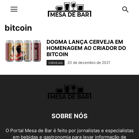
bitcoin
DOGMA LANÇA CERVEJA EM
HOMENAGEM AO CRIADOR DO
BITCOIN
20 de dezembro de 2021
CERVEJAS
SOBRE NÓS
O Portal Mesa de Bar é feito por jornalistas e especialistas
em bebidas e gastronomia para levar informação de