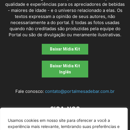
qualidade e experiências para os apreciadores de bebidas
- maiores de idade - e o universo relacionado a elas. Os
textos expressam a opinião de seus autores, não
necessariamente a do portal. E todas as fotos usadas
quando não creditadas são produzidas pela equipe do
Portal ou são de divulgação ou meramente ilustrativas.
Baixar Mídia Kit
Baixar Mídia Kit
Inglês
Fale conosco:
contato@portalmesadebar.com.br
SIGA-NOS
Usamos cookies em nosso site para oferecer a você a
experiência mais relevante, lembrando suas preferências e